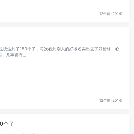
12年前 (2014)
也快达到了150个了，每次看到别人的好域名卖出去了好价格，心
凡事皆有...
12年前 (2014)
90个了