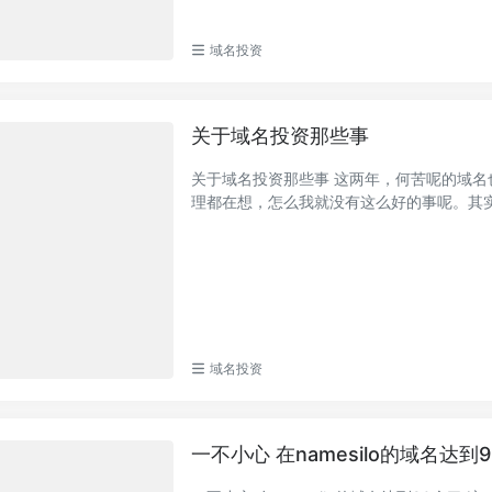
域名投资
关于域名投资那些事
关于域名投资那些事 这两年，何苦呢的域名
理都在想，怎么我就没有这么好的事呢。其实，
域名投资
一不小心 在namesilo的域名达到