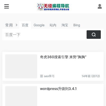
常用
百度
Google
站内
淘宝
Bing
奇虎360搜索引擎 来势“胸胸”
seo学习
14年前 (2012)
wordpress升级到3.4.1