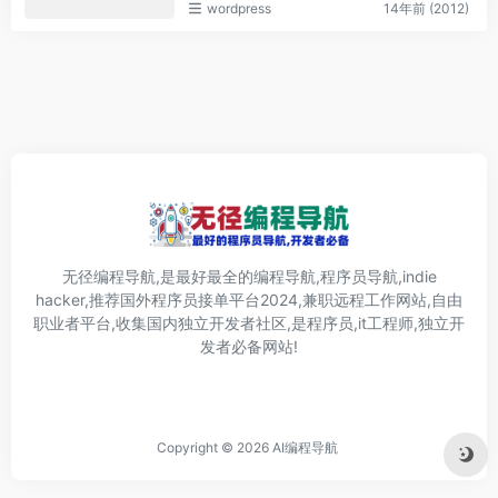
wordpress
14年前 (2012)
无径编程导航,是最好最全的编程导航,程序员导航,indie
hacker,推荐国外程序员接单平台2024,兼职远程工作网站,自由
职业者平台,收集国内独立开发者社区,是程序员,it工程师,独立开
发者必备网站!
Copyright © 2026
AI编程导航