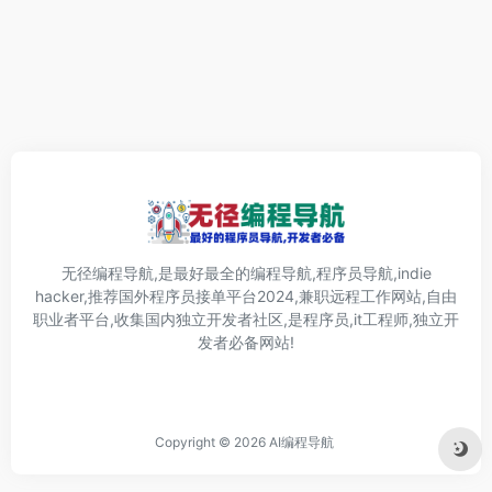
无径编程导航,是最好最全的编程导航,程序员导航,indie
hacker,推荐国外程序员接单平台2024,兼职远程工作网站,自由
职业者平台,收集国内独立开发者社区,是程序员,it工程师,独立开
发者必备网站!
Copyright © 2026
AI编程导航