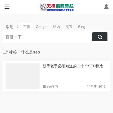
常用
百度
Google
站内
淘宝
Bing
标签：什么是seo
新手老手必须知道的二十个SEO概念
seo学习
14年前 (2012)