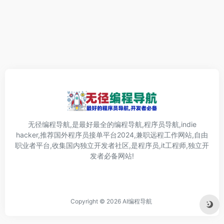
无径编程导航,是最好最全的编程导航,程序员导航,indie
hacker,推荐国外程序员接单平台2024,兼职远程工作网站,自由
职业者平台,收集国内独立开发者社区,是程序员,it工程师,独立开
发者必备网站!
Copyright © 2026
AI编程导航