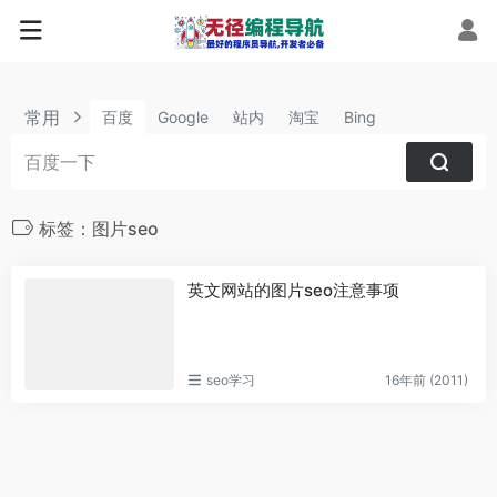
常用
百度
Google
站内
淘宝
Bing
标签：图片seo
英文网站的图片seo注意事项
seo学习
16年前 (2011)