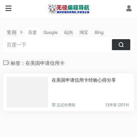
常用
百度
Google
站内
淘宝
Bing
标签：在美国申请信用卡
在美国申请信用卡经验心得分享
忘记分类啦
13年前 (2014)