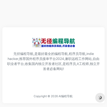
无径编程导航,是最好最全的编程导航,程序员导航,indie
hacker,推荐国外程序员接单平台2024,兼职远程工作网站,自由
职业者平台,收集国内独立开发者社区,是程序员,it工程师,独立开
发者必备网站!
Copyright © 2026
AI编程导航