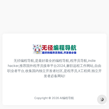
无径编程导航,是最好最全的编程导航,程序员导航,indie
hacker,推荐国外程序员接单平台2024,兼职远程工作网站,自由
职业者平台,收集国内独立开发者社区,是程序员,it工程师,独立开
发者必备网站!
Copyright © 2026
AI编程导航