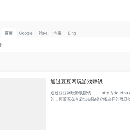
百度
Google
站内
淘宝
Bing
通过豆豆网玩游戏赚钱
通过豆豆网玩游戏赚钱 http://doudo
的，何苦呢在今后也会陆续介绍这样的玩游戏赚