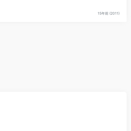
15年前 (2011)