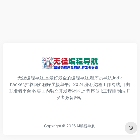
无径编程导航,是最好最全的编程导航,程序员导航,indie
hacker,推荐国外程序员接单平台2024,兼职远程工作网站,自由
职业者平台,收集国内独立开发者社区,是程序员,it工程师,独立开
发者必备网站!
Copyright © 2026
AI编程导航