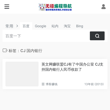
常用
百度
Google
站内
淘宝
Bing
标签：CJ 国内银行
英文网赚联盟CJ有了中国办公室 CJ支
持国内银行人民币收款了
博客赚钱
13年前 (2013)