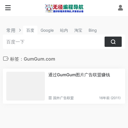
常用
百度
Google
站内
淘宝
Bing
标签：GumGum.com
通过GumGum图片广告联盟赚钱
国外广告联盟
16年前 (2011)