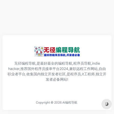
无径编程导航,是最好最全的编程导航,程序员导航,indie
hacker,推荐国外程序员接单平台2024,兼职远程工作网站,自由
职业者平台,收集国内独立开发者社区,是程序员,it工程师,独立开
发者必备网站!
Copyright © 2026
AI编程导航