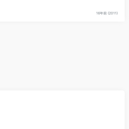
16年前 (2011)