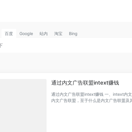
百度
Google
站内
淘宝
Bing
通过内文广告联盟intext赚钱
通过内文广告联盟intext赚钱 一、intext内文
内文广告联盟，至于什么是内文广告联盟及其效