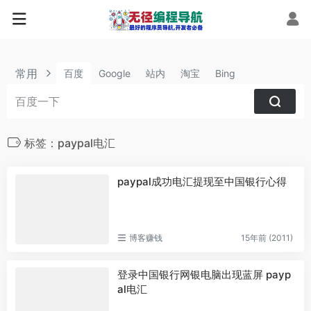
常用
百度
Google
站内
淘宝
Bing
标签：paypal电汇
paypal成功电汇提现至中国银行心得
博客赚钱
15年前 (2011)
登录中国银行网银电脑出现蓝屏 payp
al电汇