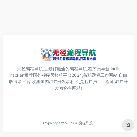
无径编程导航,是最好最全的编程导航,程序员导航,indie
hacker,推荐国外程序员接单平台2024,兼职远程工作网站,自由
职业者平台,收集国内独立开发者社区,是程序员,it工程师,独立开
发者必备网站!
Copyright © 2026
AI编程导航