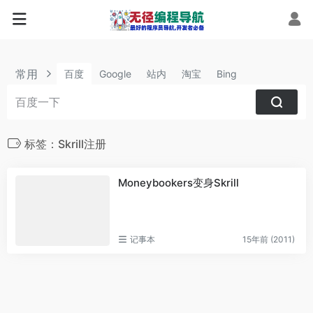
常用
百度
Google
站内
淘宝
Bing
标签：Skrill注册
Moneybookers变身Skrill
记事本
15年前 (2011)