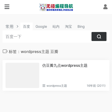
常用
百度
Google
站内
淘宝
Bing
标签：wordpress主题 豆瓣
仿豆瓣九点wordpress主题
wordpress主题
16年前 (2011)