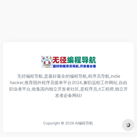
无径编程导航,是最好最全的编程导航,程序员导航,indie
hacker,推荐国外程序员接单平台2024,兼职远程工作网站,自由
职业者平台,收集国内独立开发者社区,是程序员,it工程师,独立开
发者必备网站!
Copyright © 2026
AI编程导航