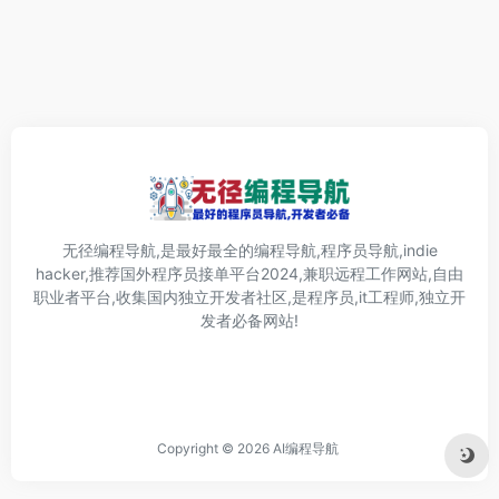
无径编程导航,是最好最全的编程导航,程序员导航,indie
hacker,推荐国外程序员接单平台2024,兼职远程工作网站,自由
职业者平台,收集国内独立开发者社区,是程序员,it工程师,独立开
发者必备网站!
Copyright © 2026
AI编程导航