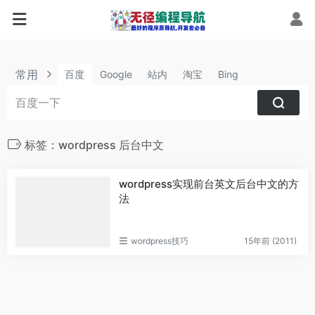
常用
百度
Google
站内
淘宝
Bing
标签：wordpress 后台中文
wordpress实现前台英文后台中文的方
法
wordpress技巧
15年前 (2011)