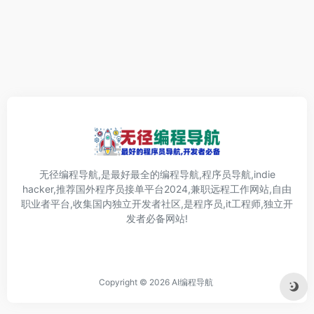
无径编程导航,是最好最全的编程导航,程序员导航,indie
hacker,推荐国外程序员接单平台2024,兼职远程工作网站,自由
职业者平台,收集国内独立开发者社区,是程序员,it工程师,独立开
发者必备网站!
Copyright © 2026
AI编程导航