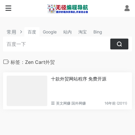
常用
百度
Google
站内
淘宝
Bing
标签：Zen Cart外贸
十款外贸网站程序 免费开源
英文网赚 国外网赚
16年前 (2011)