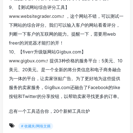
9、【测试网站综合评分工具】
www.websitegrader.com
，这个网站不错，可以测试一
下网站的综合评分。我们可以输入客户的网站看看评分，
判断一下客户的互联网的能力。提醒一下，需要用web
freer的浏览器才能打的开！
10、【fiverr升级版网站Gigbux.com】
www.gigbux.com
提供3种价格的服务平台：5美元、10
美元、20美元。是一个全新的将分类信息和电子商务融合
为一体的平台，让卖家张贴广告。为了更好地为这些提供
服务的卖家服务，GigBux.com还融合了Facebook的like
按钮和Twitter的分享按钮，以帮助卖家寻找更多的订单。
总有一个工具适合你，20个新鲜工具出炉
# 收藏夹/网络文摘