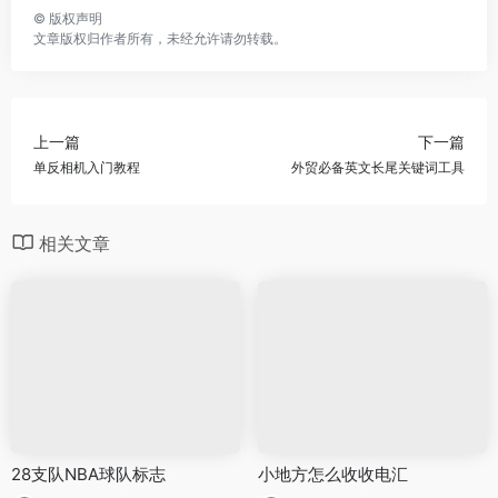
©
版权声明
文章版权归作者所有，未经允许请勿转载。
上一篇
下一篇
单反相机入门教程
外贸必备英文长尾关键词工具
相关文章
28支队NBA球队标志
小地方怎么收收电汇