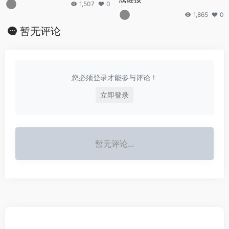
1,507
0
1,865
0
暂无评论
您必须登录才能参与评论！
立即登录
暂无评论...