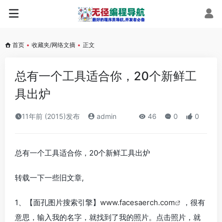
首页
•
收藏夹/网络文摘
•
正文
总有一个工具适合你，20个新鲜工
具出炉
11年前 (2015)发布
admin
46
0
0
总有一个工具适合你，20个新鲜工具出炉
转载一下一些旧文章,
1、【面孔图片搜索引擎】
www.facesaerch.com
，很有
意思，输入我的名字，就找到了我的照片。点击照片，就