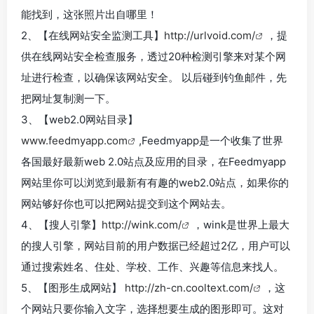
能找到，这张照片出自哪里！
2、【在线网站安全监测工具】
http://urlvoid.com/
，提
供在线网站安全检查服务，透过20种检测引擎来对某个网
址进行检查，以确保该网站安全。 以后碰到钓鱼邮件，先
把网址复制测一下。
3、【web2.0网站目录】
www.feedmyapp.com
,Feedmyapp是一个收集了世界
各国最好最新web 2.0站点及应用的目录，在Feedmyapp
网站里你可以浏览到最新有有趣的web2.0站点，如果你的
网站够好你也可以把网站提交到这个网站去。
4、【搜人引擎】
http://wink.com/
，wink是世界上最大
的搜人引擎，网站目前的用户数据已经超过2亿，用户可以
通过搜索姓名、住处、学校、工作、兴趣等信息来找人。
5、【图形生成网站】
http://zh-cn.cooltext.com/
，这
个网站只要你输入文字，选择想要生成的图形即可。这对