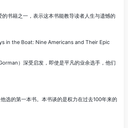
最喜爱的书籍之一，表示这本书能教导读者人生与遗憾的
the Boat: Nine Americans and Their Epic
Gorman）深受启发，即使是平凡的业余选手，他们
书，这是他选的第一本书。本书谈的是权力在过去100年来的