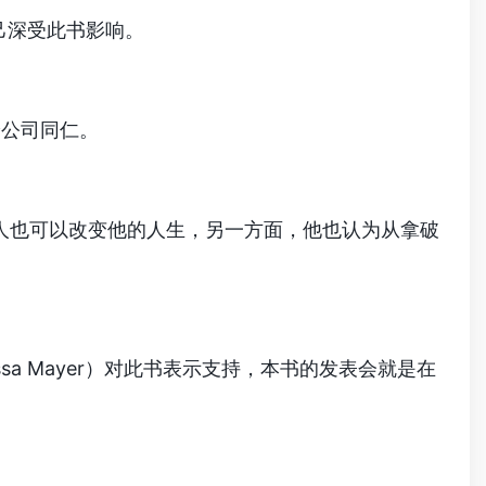
己深受此书影响。
给公司同仁。
寒微的人也可以改变他的人生，另一方面，他也认为从拿破
sa Mayer）对此书表示支持，本书的发表会就是在