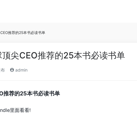
CEO推荐的25本书必读书单
球顶尖CEO推荐的25本书必读书单
发布
admin
EO推荐的25本书必读书单
dle里面看看!