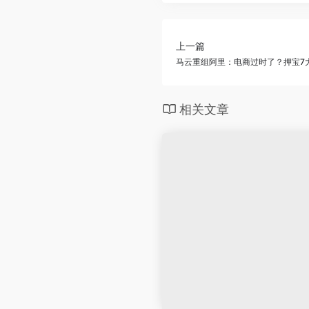
上一篇
马云重组阿里：电商过时了？押宝7
相关文章