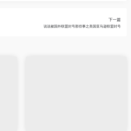
下一篇
说说被国外联盟封号那些事之美国亚马逊联盟封号