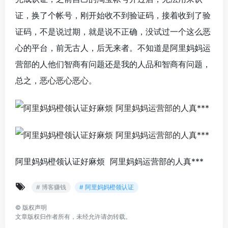
证，换了个帐号，刚开始收不到验证码，接着收到了验
证码，不是说过期，就是说不正确，没试过一个这么恶
心的平台，前无古人，后无来者。不知道是阿里妈妈运
营部的人他们智商有问题还是我的人品和智商有问题，
总之，恶心恶心恶心。
阿里妈妈橙领认证好麻烦 阿里妈妈运营部的人真***
# 博客赚钱
# 阿里妈妈橙领认证
©
版权声明
文章版权归作者所有，未经允许请勿转载。