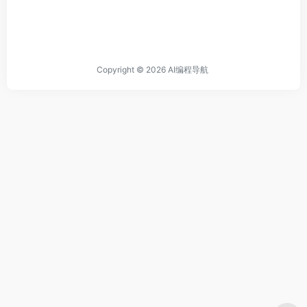
Copyright © 2026
AI编程导航