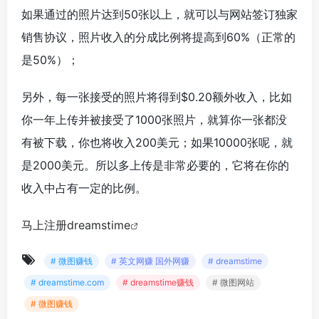
如果通过的照片达到50张以上，就可以与网站签订独家
销售协议，照片收入的分成比例将提高到60%（正常的
是50%）；
另外，每一张接受的照片将得到$0.20额外收入，比如
你一年上传并被接受了1000张照片，就算你一张都没
有被下载，你也将收入200美元；如果10000张呢，就
是2000美元。所以多上传是非常必要的，它将在你的
收入中占有一定的比例。
马上注册dreamstime
# 微图赚钱
# 英文网赚 国外网赚
# dreamstime
# dreamstime.com
# dreamstime赚钱
# 微图网站
# 微图赚钱