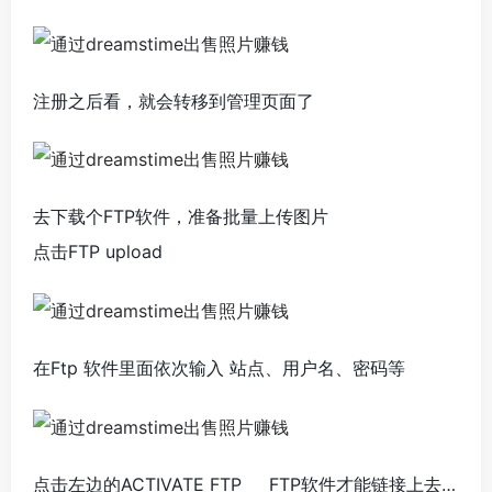
注册之后看，就会转移到管理页面了
去下载个FTP软件，准备批量上传图片
点击FTP upload
在Ftp 软件里面依次输入 站点、用户名、密码等
点击左边的ACTIVATE FTP FTP软件才能链接上去…