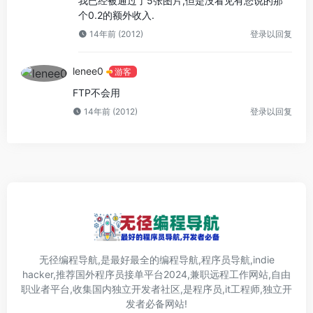
我已经被通过了5张图片,但是没看见有您说的那
个0.2的额外收入.
14年前 (2012)
登录以回复
lenee0
游客
FTP不会用
14年前 (2012)
登录以回复
无径编程导航,是最好最全的编程导航,程序员导航,indie
hacker,推荐国外程序员接单平台2024,兼职远程工作网站,自由
职业者平台,收集国内独立开发者社区,是程序员,it工程师,独立开
发者必备网站!