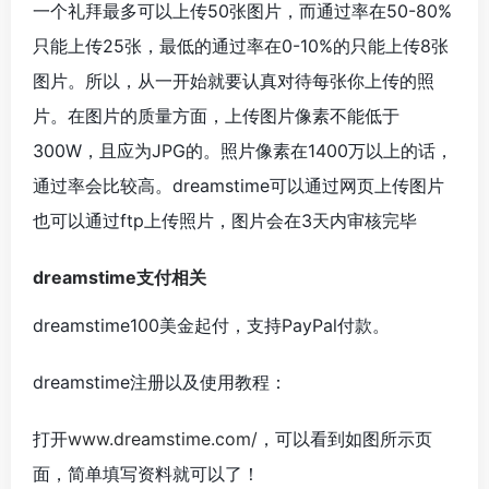
一个礼拜最多可以上传50张图片，而通过率在50-80%
只能上传25张，最低的通过率在0-10%的只能上传8张
图片。所以，从一开始就要认真对待每张你上传的照
片。在图片的质量方面，上传图片像素不能低于
300W，且应为JPG的。照片像素在1400万以上的话，
通过率会比较高。dreamstime可以通过网页上传图片
也可以通过ftp上传照片，图片会在3天内审核完毕
dreamstime支付相关
dreamstime100美金起付，支持PayPal付款。
dreamstime注册以及使用教程：
打开
www.dreamstime.com/
，可以看到如图所示页
面，简单填写资料就可以了！