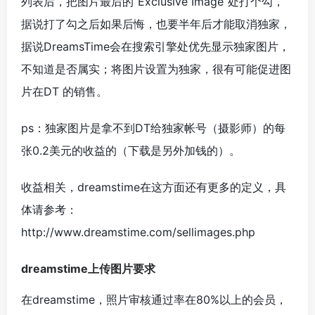
列表后，把图片最后的“Exclusive Image”处打个勾，
据说打了勾之后如果后悔，也要半年后才能取消独家，
据说DreamsTime会在搜索引擎处优先显示独家图片，
不知道是否属实；将图片设置为独家，很有可能促进图
片在DT 的销售。
ps：独家图片是拿不到DT给独家帐号（摄影师）的每
张0.2美元的收益的（下载是另外加钱的）。
收益相关，dreamstime在这方面还有更多的定义，具
体请参考：
http://www.dreamstime.com/sellimages.php
dreamstime上传图片要求
在dreamstime，照片审核通过率在80%以上的会员，