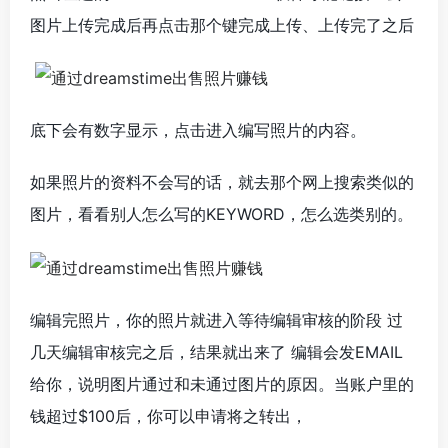
图片上传完成后再点击那个键完成上传、上传完了之后
底下会有数字显示，点击进入编写照片的内容。
如果照片的资料不会写的话，就去那个网上搜索类似的
图片，看看别人怎么写的KEYWORD，怎么选类别的。
编辑完照片，你的照片就进入等待编辑审核的阶段 过
几天编辑审核完之后，结果就出来了 编辑会发EMAIL
给你，说明图片通过和未通过图片的原因。当账户里的
钱超过$100后，你可以申请将之转出，