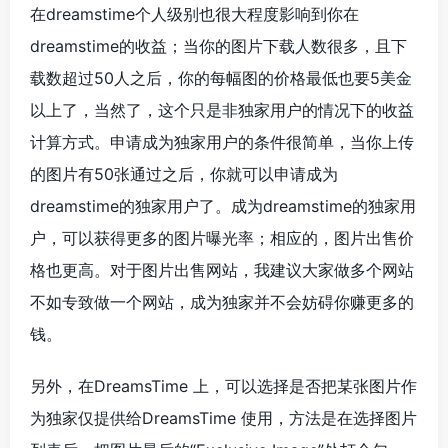
在dreamstime个人级别也很大程度影响到你在
dreamstime的收益；当你的图片下载人数很多，且下
载数超过50人之后，你的每幅图的价格最低也要5美金
以上了，当然了，这个只是非独家用户的情况下的收益
计算方式。申请成为独家用户的条件很简单，当你上传
的图片有50张通过之后，你就可以申请成为
dreamstime的独家用户了。成为dreamstime的独家用
户，可以获得更多的图片曝光率；相应的，图片出售价
格也更高。对于图片出售网站，我建议大家做多个网站
不如专致做一个网站，成为独家并不会妨碍你赚更多的
钱。
另外，在DreamsTime 上，可以选择是否把某张图片作
为独家仅提供给DreamsTime 使用，方法是在选择图片