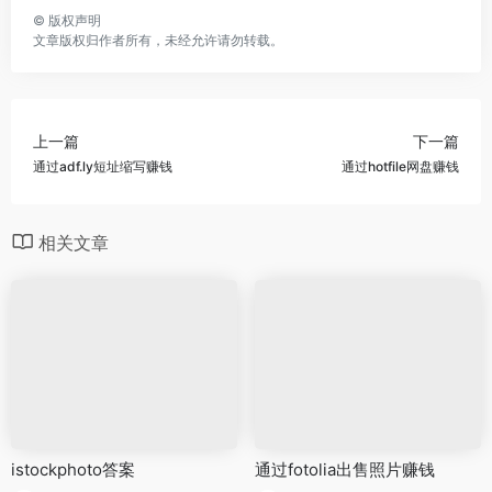
©
版权声明
文章版权归作者所有，未经允许请勿转载。
上一篇
下一篇
通过adf.ly短址缩写赚钱
通过hotfile网盘赚钱
相关文章
istockphoto答案
通过fotolia出售照片赚钱