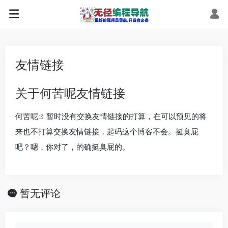
友情链接
关于何苦呢友情链接
何苦呢
暂时没有交换友情链接的打算，在可以预见的将
来也不打算交换友情链接，起码这个博客不会。挺臭屁
吧？嗯，你对了，的确挺臭屁的。
暂无评论