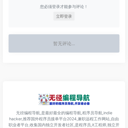
您必须登录才能参与评论！
立即登录
暂无评论...
无径编程导航,是最好最全的编程导航,程序员导航,indie
hacker,推荐国外程序员接单平台2024,兼职远程工作网站,自由
职业者平台,收集国内独立开发者社区,是程序员,it工程师,独立开