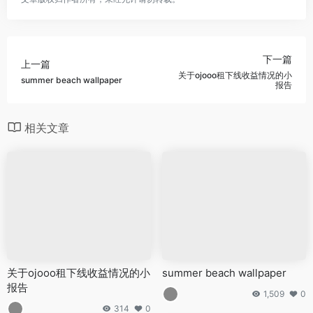
下一篇
上一篇
关于ojooo租下线收益情况的小
summer beach wallpaper
报告
相关文章
关于ojooo租下线收益情况的小
summer beach wallpaper
报告
1,509
0
314
0