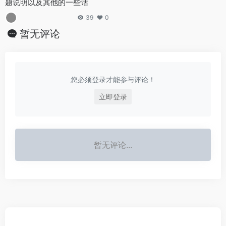
题说明以及其他的一些话
39
0
暂无评论
您必须登录才能参与评论！
立即登录
暂无评论...