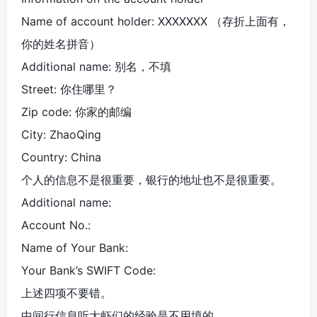
Name of account holder: XXXXXXX （存折上面有，
你的姓名拼音）
Additional name: 别名，不填
Street: 你住哪里？
Zip code: 你家的邮编
City: ZhaoQing
Country: China
个人的信息不是很重要，银行的地址也不是很重要。
Additional name:
Account No.:
Name of Your Bank:
Your Bank’s SWIFT Code:
上述四项不要错。
中间行信息听大虾们的经验是不用填的。