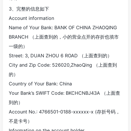
3、完整的信息如下
Account information
Name of Your Bank: BANK OF CHINA ZHAOQING
BRANCH （上面查到的，小的营业点开的存折也填市
一级的）
Street: 3, DUAN ZHOU 6 ROAD （上面查到的）
City and Zip Code: 526020,ZhaoQing （上面查到
的）
Country of Your Bank: China
Your Bank’s SWIFT Code: BKCHCNBJ43A （上面查
到的）
Account No.: 4766501-0188-xxxxxx-x (存折号码，
不是卡号）
Information on the account holder