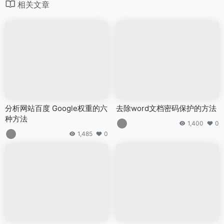
相关文章
分析网站百度 Google权重的六
去除word文档密码保护的方法
种方法
1,400
0
1,485
0