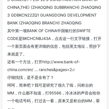
CHINA,THE) (ZHAOQING SUBBRANCH) ZHAOQING
3 GDBKCN22ZQ1 GUANGDONG DEVELOPMENT
BANK (ZHAOQING BRANCH) ZHAOQING
其中第一项BANK OF CHINA中国银行的SWIFTE
CODE是BKCHCNBJ43A，点击这一行文字链接，打开
一个新页面会有更详细的信息，包括英文地址，照抄下
来就是了。
还有一个方法，打开
http://www.bank-of-
china.com/en/ … ranches&pages=2
仔细找找，是不是全有了？
呵呵，简单吧？我可是研究了很久了啦，问柜台的
MM，什么都不知道，打95566，冷冰冰的声音会给你
一个电话号码，打过去一看，原来又是柜台的MM，晕
～～