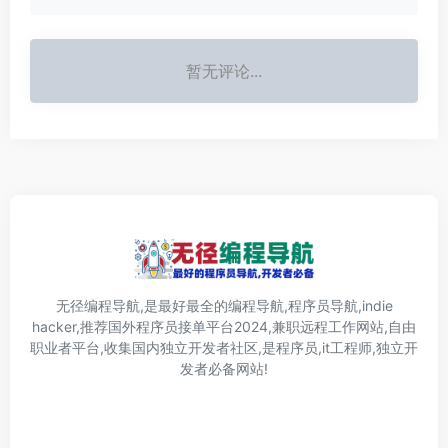
暂无评论...
无径编程导航,是最好最全的编程导航,程序员导航,indie
hacker,推荐国外程序员接单平台2024,兼职远程工作网站,自由
职业者平台,收集国内独立开发者社区,是程序员,it工程师,独立开
发者必备网站!